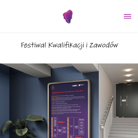
Festiwal Kwalifikacji i Zawodów