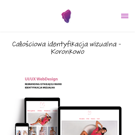
Całościowa identyfikacja wizualna - 
Koronkowo